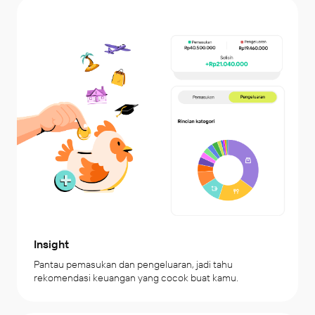
Insight
Pantau pemasukan dan pengeluaran, jadi tahu 
rekomendasi keuangan yang cocok buat kamu.