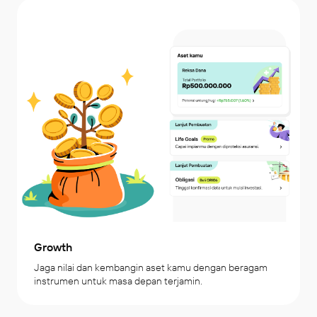
Growth
Jaga nilai dan kembangin aset kamu dengan beragam 
instrumen untuk masa depan terjamin.