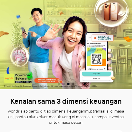
Kenalan sama 3 dimensi keuangan
wondr siap bantu di tiap dimensi keuanganmu: transaksi di masa
kini, pantau alur keluar-masuk uang di masa lalu, sampai investasi
untuk masa depan.