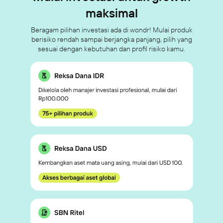
maksimal
Beragam pilihan investasi ada di wondr! Mulai produk
berisiko rendah sampai berjangka panjang, pilih yang
sesuai dengan kebutuhan dan profil risiko kamu.