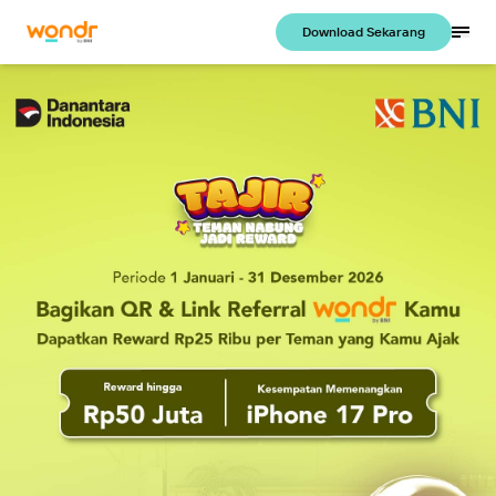
Download Sekarang