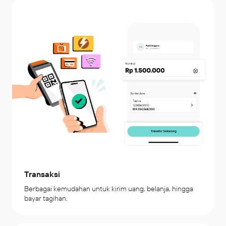
Transaksi
Berbagai kemudahan untuk kirim uang, belanja, hingga 
bayar tagihan.