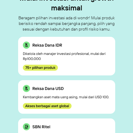
maksimal
Beragam pilihan investasi ada di wondr! Mulai produk
berisiko rendah sampai berjangka panjang, pilih yang
sesuai dengan kebutuhan dan profil risiko kamu.