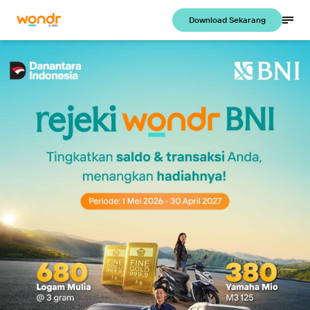
Download Sekarang