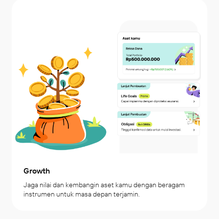
Growth
Jaga nilai dan kembangin aset kamu dengan beragam 
instrumen untuk masa depan terjamin.