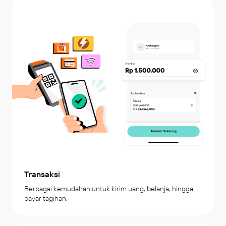
Transaksi
Berbagai kemudahan untuk kirim uang, belanja, hingga 
bayar tagihan.