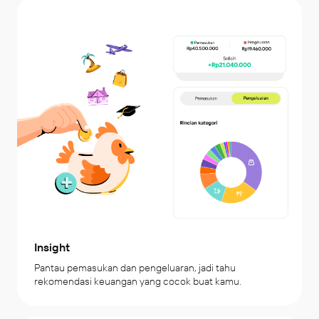
Insight
Pantau pemasukan dan pengeluaran, jadi tahu 
rekomendasi keuangan yang cocok buat kamu.